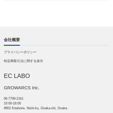
会社概要
プライバシーポリシー
特定商取引法に関する表示
EC LABO
GROWARCS Inc.
06-7709-2161
10:00-18:00
#802 Kitahorie, Nishi-ku, Osaka-shi, Osaka